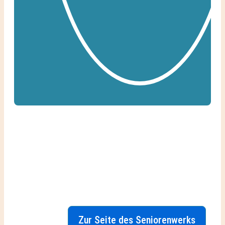
Zur Seite des Seniorenwerks