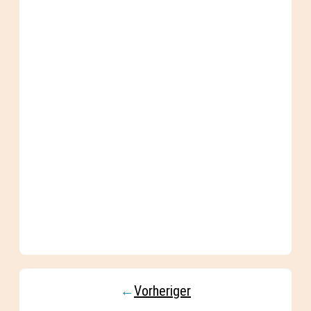
←
Vorheriger