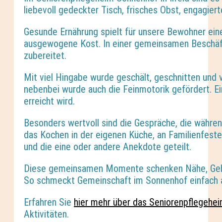
liebevoll gedeckter Tisch, frisches Obst, engagie
Gesunde Ernährung spielt für unsere Bewohner eine
ausgewogene Kost. In einer gemeinsamen Beschäft
zubereitet.
Mit viel Hingabe wurde geschält, geschnitten und v
nebenbei wurde auch die Feinmotorik gefördert. Ein
erreicht wird.
Besonders wertvoll sind die Gespräche, die währe
das Kochen in der eigenen Küche, an Familienfeste
und die eine oder andere Anekdote geteilt.
Diese gemeinsamen Momente schenken Nähe, Geb
So schmeckt Gemeinschaft im Sonnenhof einfach 
Erfahren Sie
hier mehr über das Seniorenpflegehei
Aktivitäten.