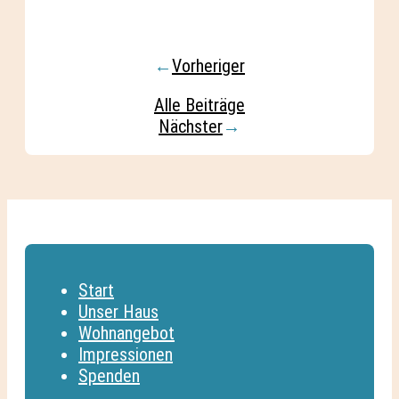
←
Vorheriger
Alle Beiträge
Nächster
→
Start
Unser Haus
Wohnangebot
Impressionen
Spenden