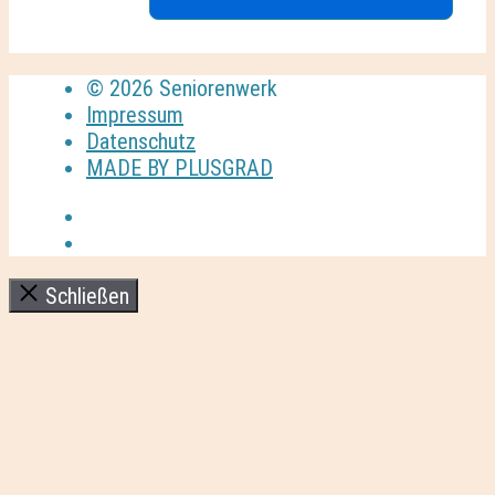
© 2026 Seniorenwerk
Impressum
Datenschutz
MADE BY PLUSGRAD
Schließen