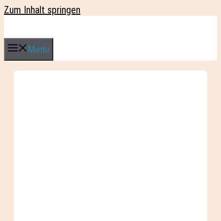
Zum Inhalt springen
Menü