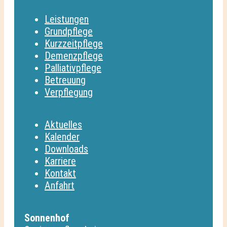
Leistungen
Grundpflege
Kurzzeitpflege
Demenzpflege
Palliativpflege
Betreuung
Verpflegung
Aktuelles
Kalender
Downloads
Karriere
Kontakt
Anfahrt
Sonnenhof