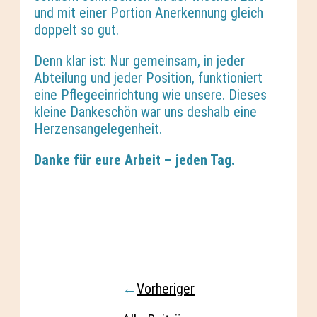
und mit einer Portion Anerkennung gleich
doppelt so gut.
Denn klar ist: Nur gemeinsam, in jeder
Abteilung und jeder Position, funktioniert
eine Pflegeeinrichtung wie unsere. Dieses
kleine Dankeschön war uns deshalb eine
Herzensangelegenheit.
Danke für eure Arbeit – jeden Tag.
←
Vorheriger