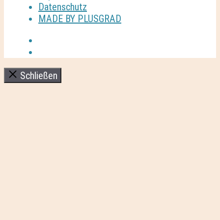
Datenschutz
MADE BY PLUSGRAD
Schließen