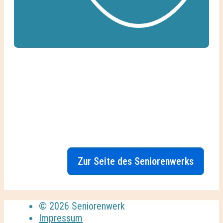
Zur Seite des Seniorenwerks
© 2026 Seniorenwerk
Impressum