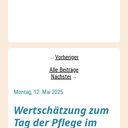
←
Vorheriger
Alle Beiträge
Nächster
→
Montag, 12. Mai 2025
Wertschätzung zum
Tag der Pflege im