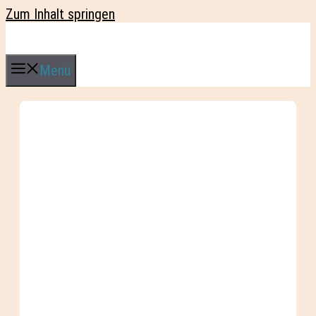
Zum Inhalt springen
Menü