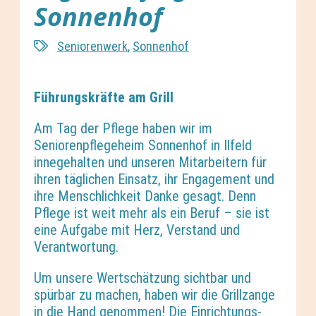
Sonnenhof
Seniorenwerk
,
Sonnenhof
Führungskräfte am Grill
Am Tag der Pflege
haben wir im
Seniorenpflegeheim Sonnenhof in Ilfeld
innegehalten und unseren Mitarbeitern für
ihren täglichen Einsatz, ihr Engagement und
ihre Menschlichkeit Danke gesagt. Denn
Pflege ist weit mehr als ein Beruf – sie ist
eine Aufgabe mit Herz, Verstand und
Verantwortung.
Um unsere Wertschätzung sichtbar und
spürbar zu machen, haben wir die Grillzange
in die Hand genommen! Die Einrichtungs-