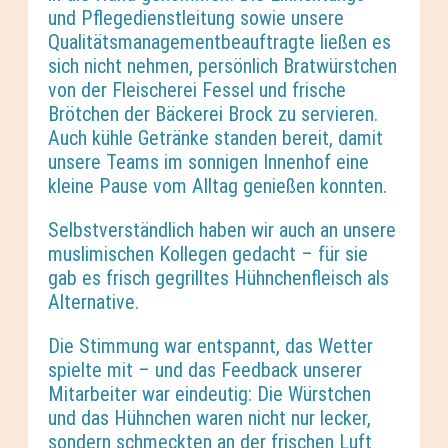
und Pflegedienstleitung sowie unsere
Qualitätsmanagementbeauftragte ließen es
sich nicht nehmen, persönlich Bratwürstchen
von der Fleischerei Fessel und frische
Brötchen der Bäckerei Brock zu servieren.
Auch kühle Getränke standen bereit, damit
unsere Teams im sonnigen Innenhof eine
kleine Pause vom Alltag genießen konnten.
Selbstverständlich haben wir auch an unsere
muslimischen Kollegen gedacht – für sie
gab es frisch gegrilltes Hühnchenfleisch als
Alternative.
Die Stimmung war entspannt, das Wetter
spielte mit – und das Feedback unserer
Mitarbeiter war eindeutig: Die Würstchen
und das Hühnchen waren nicht nur lecker,
sondern schmeckten an der frischen Luft