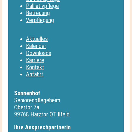
Palliativpflege
Betreuung
Verpflegung
Aktuelles
Kalender
Downloads
Karriere
Kontakt
Anfahrt
Sonnenhof
Seniorenpflegeheim
Obertor 7a
99768 Harztor OT Ilfeld
Ihre Ansprechpartnerin