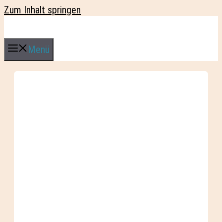
Zum Inhalt springen
Menü