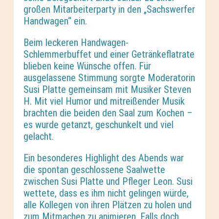
großen Mitarbeiterparty in den „Sachswerfer
Handwagen“ ein.
Beim leckeren Handwagen-
Schlemmerbuffet und einer Getränkeflatrate
blieben keine Wünsche offen. Für
ausgelassene Stimmung sorgte Moderatorin
Susi Platte gemeinsam mit Musiker Steven
H. Mit viel Humor und mitreißender Musik
brachten die beiden den Saal zum Kochen –
es wurde getanzt, geschunkelt und viel
gelacht.
Ein besonderes Highlight des Abends war
die spontan geschlossene Saalwette
zwischen Susi Platte und Pfleger Leon. Susi
wettete, dass es ihm nicht gelingen würde,
alle Kollegen von ihren Plätzen zu holen und
zum Mitmachen zu animieren. Falls doch,