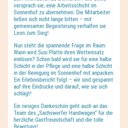
versprach sie, eine Arbeitsschicht im
Sonnenhof zu übernehmen. Die Mitarbeiter
ließen sich nicht lange bitten – mit
gemeinsamer Begeisterung verhalfen sie
Leon zum Sieg!
Nun steht die spannende Frage im Raum:
Wann wird Susi Platte ihren Wetteinsatz
einlösen? Schon bald wird sie für eine halbe
Schicht in der Pflege und eine halbe Schicht
in der Reinigung im Sonnenhof mit anpacken.
Ein Erlebnisbericht folgt – wir sind gespannt
auf ihre Eindrücke und darauf, wie sie sich
schlägt!
Ein riesiges Dankeschön geht auch an das
Team des „Sachswerfer Handwagen“ für die
herzliche Gastfreundschaft und die tolle
Bewirtung!