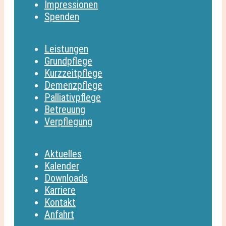
Impressionen
Spenden
Leistungen
Grundpflege
Kurzzeitpflege
Demenzpflege
Palliativpflege
Betreuung
Verpflegung
Aktuelles
Kalender
Downloads
Karriere
Kontakt
Anfahrt