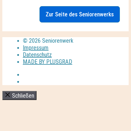
Zur Seite des Seniorenwerks
© 2026 Seniorenwerk
Impressum
Datenschutz
MADE BY PLUSGRAD
Schließen