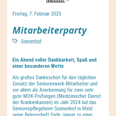
Freitag, 7. Februar 2025
Mitarbeiterparty
Sonnenhof
Ein Abend voller Dankbarkeit, Spaß und
einer besonderen Wette
Als großes Dankeschön für den täglichen
Einsatz der Seniorenwerk-Mitarbeiter und
vor allem als Anerkennung für zwei sehr
gute MDK-Prüfungen (Medizinischer Dienst
der Krankenkassen) im Jahr 2024 lud das
Seniorenpflegeheim Sonnenhof in Ilfeld
seine Belegschaft Ende Januar zu einer