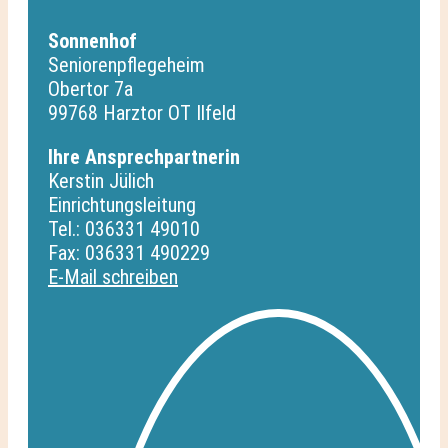
Sonnenhof
Seniorenpflegeheim
Obertor 7a
99768 Harztor OT Ilfeld
Ihre Ansprechpartnerin
Kerstin Jülich
Einrichtungsleitung
Tel.: 036331 49010
Fax: 036331 490229
E-Mail schreiben