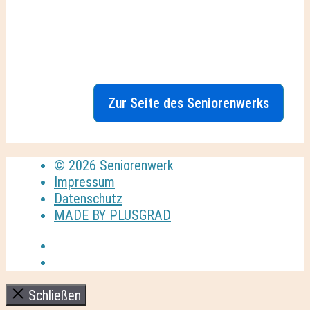
Zur Seite des Seniorenwerks
© 2026 Seniorenwerk
Impressum
Datenschutz
MADE BY PLUSGRAD
Schließen