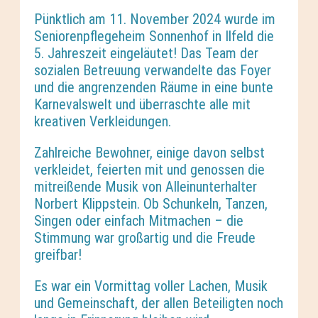
Pünktlich am 11. November 2024 wurde im
Seniorenpflegeheim Sonnenhof in Ilfeld die
5. Jahreszeit eingeläutet! Das Team der
sozialen Betreuung verwandelte das Foyer
und die angrenzenden Räume in eine bunte
Karnevalswelt und überraschte alle mit
kreativen Verkleidungen.
Zahlreiche Bewohner, einige davon selbst
verkleidet, feierten mit und genossen die
mitreißende Musik von Alleinunterhalter
Norbert Klippstein. Ob Schunkeln, Tanzen,
Singen oder einfach Mitmachen – die
Stimmung war großartig und die Freude
greifbar!
Es war ein Vormittag voller Lachen, Musik
und Gemeinschaft, der allen Beteiligten noch