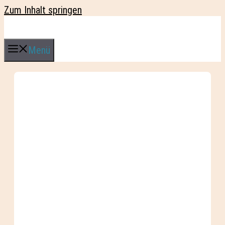
Zum Inhalt springen
Menü