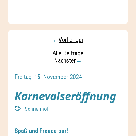
←
Vorheriger
Alle Beiträge
Nächster
→
Freitag, 15. November 2024
Karnevalseröffnung
Sonnenhof
Spaß und Freude pur!