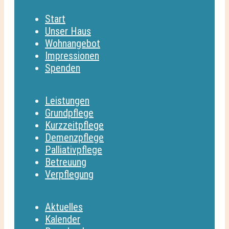
Start
Unser Haus
Wohnangebot
Impressionen
Spenden
Leistungen
Grundpflege
Kurzzeitpflege
Demenzpflege
Palliativpflege
Betreuung
Verpflegung
Aktuelles
Kalender