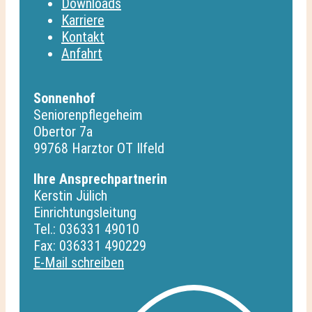
Downloads
Karriere
Kontakt
Anfahrt
Sonnenhof
Seniorenpflegeheim
Obertor 7a
99768 Harztor OT Ilfeld
Ihre Ansprechpartnerin
Kerstin Jülich
Einrichtungsleitung
Tel.: 036331 49010
Fax: 036331 490229
E-Mail schreiben